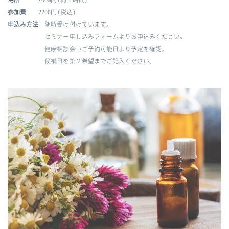
参加費
2200円(税込)
申込み方法
随時受け付けています。
セミナー申し込みフォームよりお申込みください。
健康相談会→ご予約可能日より予定を確認。
候補日を第２希望までご記入ください。