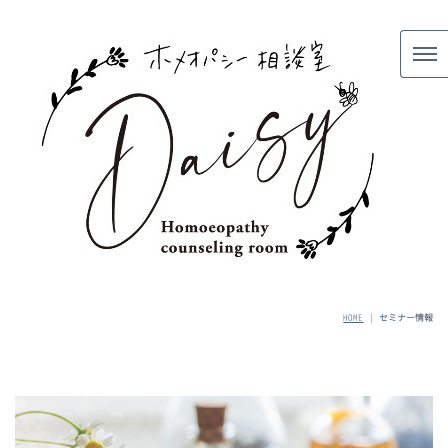
HOME
|
セミナー情報